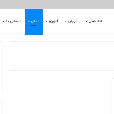
اختصاصی
آموزش
فناوری
دانش
دانستنی ها