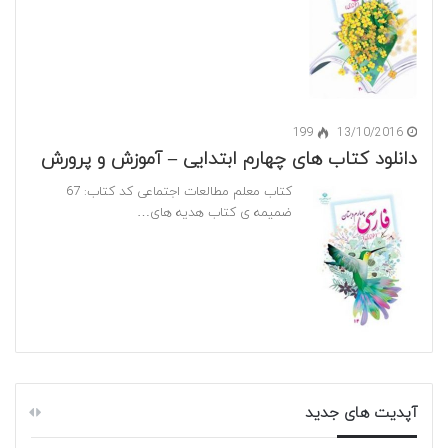
199
13/10/2016
دانلود کتاب های چهارم ابتدایی – آموزش و پرورش
کتاب معلم مطالعات اجتماعی کد کتاب: 67
ضمیمه ی کتاب هدیه های…
آپدیت های جدید