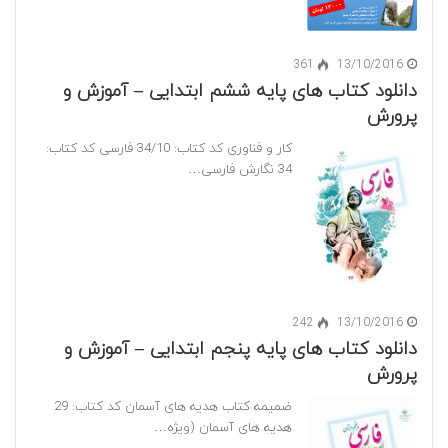
361
13/10/2016
دانلود کتاب های پایه ششم ابتدایی – آموزش و
پرورش
کار و فناوری کد کتاب: 34/10 فارسی کد کتاب:
34 نگارش فارسی…
242
13/10/2016
دانلود کتاب های پایه پنجم ابتدایی – آموزش و
پرورش
ضمیمه کتاب هدیه های آسمان کد کتاب: 29
هدیه های آسمان (ویژه…