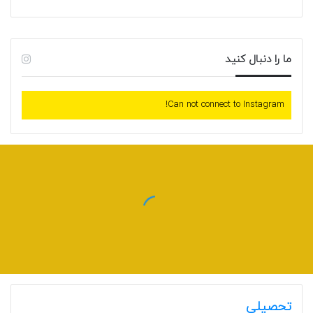
ما را دنبال کنید
Can not connect to Instagram!
تحصیلی