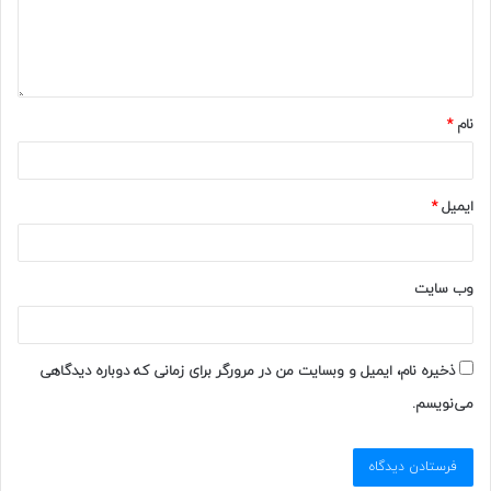
نام
*
ایمیل
*
وب‌ سایت
ذخیره نام، ایمیل و وبسایت من در مرورگر برای زمانی که دوباره دیدگاهی
می‌نویسم.