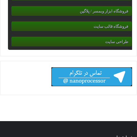
فروشگاه ابزار وبمسر / پلاگین
فروشگاه قالب سایت
طراحی سایت