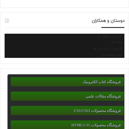
دوستان و همکاران
شرکت دانش آرا
Dr.SA
انجمن استارتاپ ها
نانو پروسسور
فروشگاه کتاب الکترونیک
فروشگاه مقالات علمی
فروشگاه محصولات CSS/CSS3
فروشگاه محصولات HTML5/JS