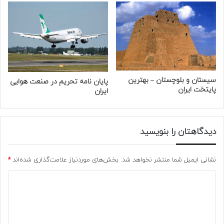
سیستان و بلوچستان – بهترین
پایان نامه تحریم در صنعت هوایی
پایتخت ایران
ایران
دیدگاهتان را بنویسید
نشانی ایمیل شما منتشر نخواهد شد.
بخش‌های موردنیاز علامت‌گذاری شده‌اند
*