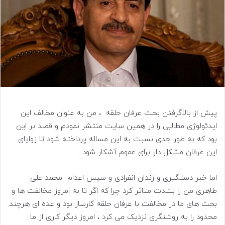
پیش از بالاگرفتن بحث عرفان حلقه ، من به عنوان مخالف این
ایدئولوژی مطالبی را در همین سایت منتشر نمودم و قصد بر این
بود که به طور جدی نسبت به این مساله پرداخته شود تا زوایای
این عرفان مشکل دار برای عموم آشکار شود .
اما خبر دستگیری و زندان انفرادی و سپس اعدام محمد علی
طاهری من را بشدت متاثر کرد چرا که اگر تا به امروز مخالفت ها و
بحث های ما در مخالفت با عرفان حلقه کارساز بود و عده ای هرچند
محدود را به روشنگری نزدیک می کرد ، امروز دیگر کاری از ما