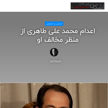
منو
تحلیلی و تحقیقی
اعدام محمد علی طاهری از
منظر مخالف او
ashkan