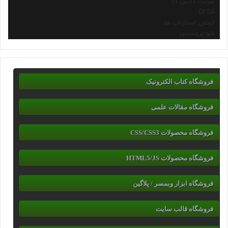
شرکت دانش آرا
Dr.SA
انجمن استارتاپ ها
نانو پروسسور
فروشگاه کتاب الکترونیک
فروشگاه مقالات علمی
فروشگاه محصولات CSS/CSS3
فروشگاه محصولات HTML5/JS
فروشگاه ابزار وبمسر / پلاگین
فروشگاه قالب سایت