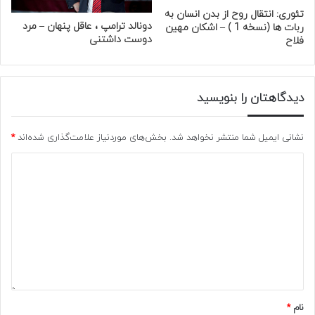
تئوری: انتقال روح از بدن انسان به
دونالد ترامپ ، عاقل پنهان – مرد
ربات ها (نسخه 1 ) – اشکان مهین
دوست داشتنی
فلاح
دیدگاهتان را بنویسید
نشانی ایمیل شما منتشر نخواهد شد.
بخش‌های موردنیاز علامت‌گذاری شده‌اند
*
نام
*