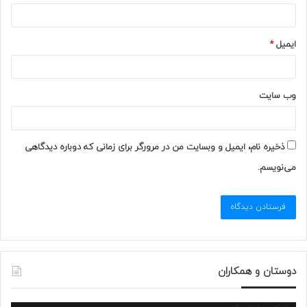
ایمیل
*
وب‌ سایت
ذخیره نام، ایمیل و وبسایت من در مرورگر برای زمانی که دوباره دیدگاهی
می‌نویسم.
دوستان و همکاران