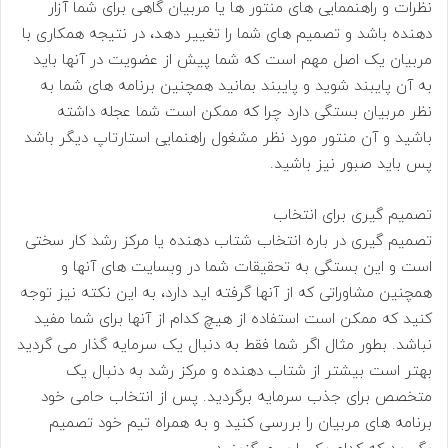
نظرات و راهنممایی های منتور ها یا مربیان گاهی برای شما آزار
دهنده باشد و تصمیم های شما را تغییر دهد، در نتیجه همکاری با
مربیان یک اصل مهم است که شما پیش از عضویت در آنها باید
به آن پایبند شوید و پایبند بمانید همچنین برنامه های شما به
نظر مربیان بستگی دارد چرا که ممکن است شما عجله داشته
باشید و آن منتور مورد نظر مشغول راهنمایی استارتاپ دیگر باشد
پس باید صبور نیز باشید.
تصمیم گیری برای انتخاب
تصمیم گیری در باره انتخاب شتاب دهنده یا مرکز رشد کار سختی
است و این بستگی به تحقیقات شما در وبسایت های آنها و
همچنین مشاوراتی که از آنها گرفته اید دارد، به این نکته نیز توجه
کنید که ممکن است استفاده از هیچ کدام از آنها برای شما مفید
نباشد. بطور مثال اگر شما فقط به دنبال یک سرمایه گذار می گردید
بهتر است بیشتر از شتاب دهنده و مرکز رشد به دنبال یک
متخصص برای جذب سرمایه برگردید. پس از انتخاب حامی خود
برنامه های مربیان را بررسی کنید و به همراه تیم خود تصمیم