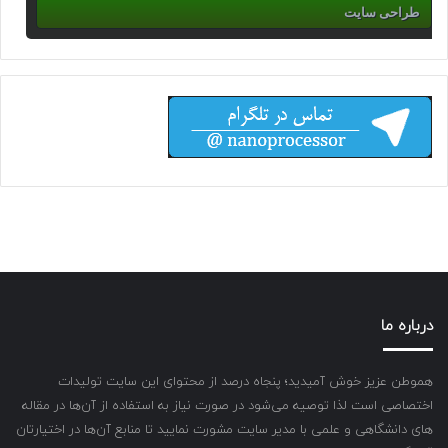
طراحی سایت
درباره ما
هموطن عزیز خوش آمیدید؛ پنجاه درصد از محتوای این سایت تولیدات
اختصاصی است لذا توصیه می‌شود در صورت نیاز به استفاده از آن‌ها در مقاله
های دانشگاهی و علمی با مدیر سایت مشورت نمایید تا منابع آن‌ها در اختیارتان