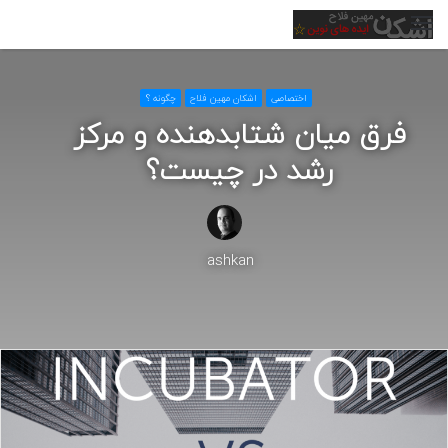
منو
اختصاصی
اشکان مهین فلاح
چگونه ؟
فرق میان شتابدهنده و مرکز
رشد در چیست؟
ashkan