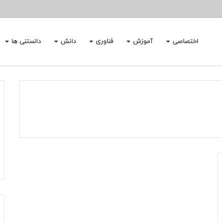
اختصاصی
آموزش
فناوری
دانش
دانستنی ها