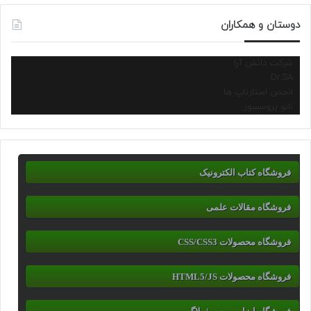
دوستان و همکاران
شرکت دانش آرا
Dr.SA
انجمن استارتاپ ها
نانو پروسسور
فروشگاه کتاب الکترونیک
فروشگاه مقالات علمی
فروشگاه محصولات CSS/CSS3
فروشگاه محصولات HTML5/JS