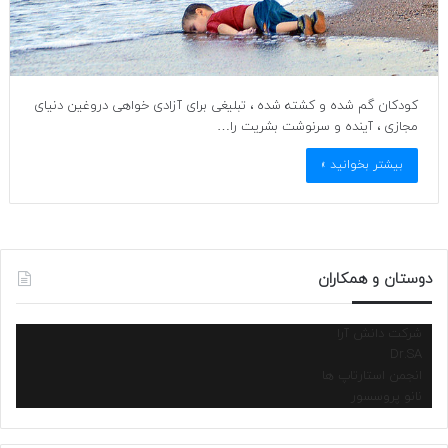
کودکان گم شده و کشته شده ، تبلیغی برای آزادی خواهی دروغین دنیای
مجازی ، آینده و سرنوشت بشریت را…
بیشتر بخوانید »
دوستان و همکاران
شرکت دانش آرا
Dr.SA
انجمن استارتاپ ها
نانو پروسسور