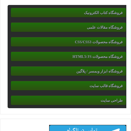
فروشگاه کتاب الکترونیک
فروشگاه مقالات علمی
فروشگاه محصولات CSS/CSS3
فروشگاه محصولات HTML5/JS
فروشگاه ابزار وبمسر / پلاگین
فروشگاه قالب سایت
طراحی سایت