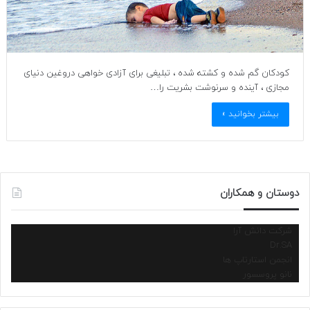
کودکان گم شده و کشته شده ، تبلیغی برای آزادی خواهی دروغین دنیای
مجازی ، آینده و سرنوشت بشریت را…
بیشتر بخوانید »
دوستان و همکاران
شرکت دانش آرا
Dr.SA
انجمن استارتاپ ها
نانو پروسسور