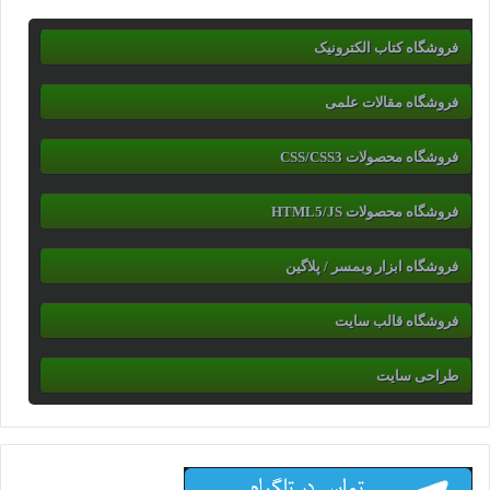
فروشگاه کتاب الکترونیک
فروشگاه مقالات علمی
فروشگاه محصولات CSS/CSS3
فروشگاه محصولات HTML5/JS
فروشگاه ابزار وبمسر / پلاگین
فروشگاه قالب سایت
طراحی سایت