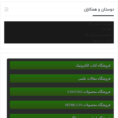
دوستان و همکاران
شرکت دانش آرا
Dr.SA
انجمن استارتاپ ها
نانو پروسسور
فروشگاه کتاب الکترونیک
فروشگاه مقالات علمی
فروشگاه محصولات CSS/CSS3
فروشگاه محصولات HTML5/JS