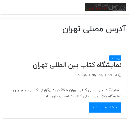
منو
آدرس مصلی تهران
رویدادها
نمایشگاه کتاب بین المللی تهران
96
0
28/03/2014
نمایشگاه بین المللی کتاب تهران با 26 دوره برگزاری یکی از معتبرترین
نمایشگاه های بین المللی کتاب درآسیا و خاورمیانه…
بیشتر بخوانید »