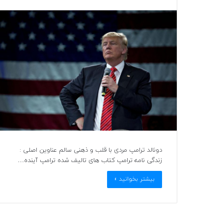
دونالد ترامپ مردی با قلب و ذهنی سالم عناوین اصلی :
زندگی نامه ترامپ کتاب های تالیف شده ترامپ آینده…
بیشتر بخوانید »