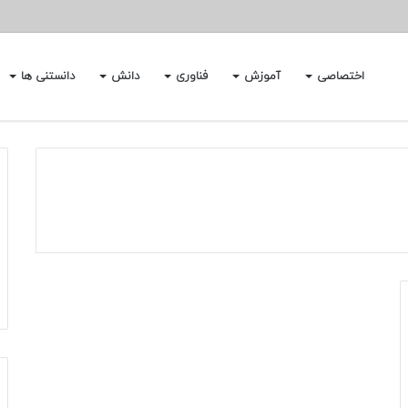
اختصاصی
آموزش
فناوری
دانش
دانستنی ها