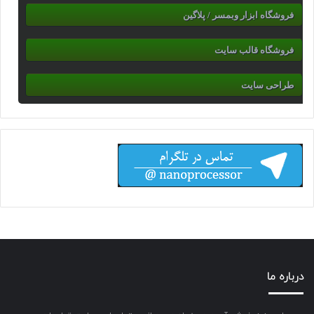
فروشگاه ابزار وبمسر / پلاگین
فروشگاه قالب سایت
طراحی سایت
درباره ما