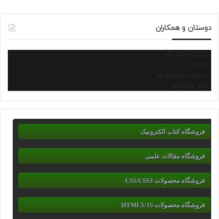
دوستان و همکاران
شرکت دانش آرا
Dr.SA
انجمن استارتاپ ها
نانو پروسسور
فروشگاه کتاب الکترونیک
فروشگاه مقالات علمی
فروشگاه محصولات CSS/CSS3
فروشگاه محصولات HTML5/JS