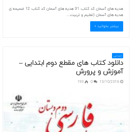
هدیه های آسمان کد کتاب: 31 هدیه های آسمان کد کتاب: 12 ضمیمه ی
هدیه های آسمان (تعلیم و تربیت…
بیشتر بخوانید »
ابتدایی
دانلود کتاب های مقطع دوم ابتدایی –
آموزش و پرورش
193
0
13/10/2016