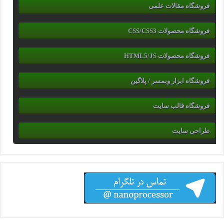
فروشگاه مقالات علمی
فروشگاه محصولات CSS/CSS3
فروشگاه محصولات HTML5/JS
فروشگاه ابزار وبمسر / پلاگین
فروشگاه قالب سایت
طراحی سایت