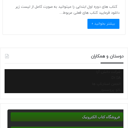
کتاب های دوره اول ابتدایی را میتوانید به صورت کامل از لیست زیر
دانلود فرمایید کتاب های فعلی مربوط…
بیشتر بخوانید »
دوستان و همکاران
شرکت دانش آرا
Dr.SA
انجمن استارتاپ ها
نانو پروسسور
فروشگاه کتاب الکترونیک