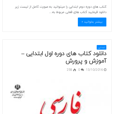
کتاب های دوره دوم ابتدایی را میتوانید به صورت کامل از لیست زیر
دانلود فرمایید کتاب های فعلی مربوط به…
بیشتر بخوانید »
ابتدایی
دانلود کتاب های دوره اول ابتدایی –
آموزش و پرورش
258
0
13/10/2016