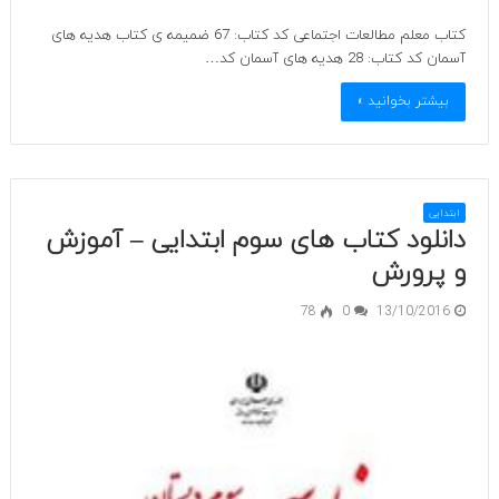
کتاب معلم مطالعات اجتماعی کد کتاب: 67 ضمیمه ی کتاب هدیه های
آسمان کد کتاب: 28 هدیه های آسمان کد…
بیشتر بخوانید »
ابتدایی
دانلود کتاب های سوم ابتدایی – آموزش
و پرورش
78
0
13/10/2016