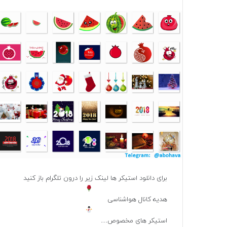
برای دانلود استیکر ها لینک زیر را درون تلگرام باز کنید
هدیه کانال هواشناسی
استیکر های مخصوص…