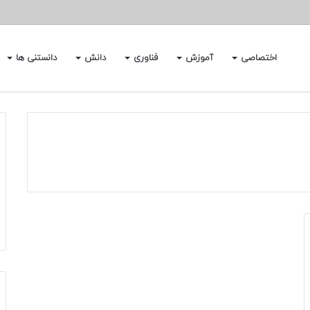
اختصاصی
آموزش
فناوری
دانش
دانستنی ها