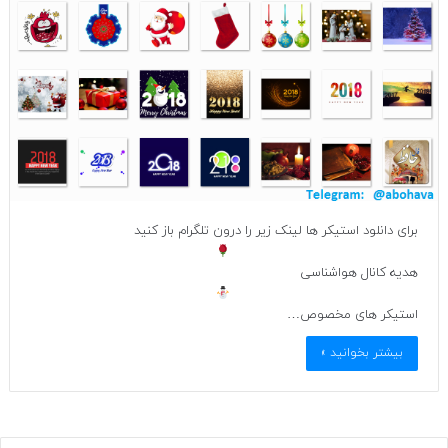
برای دانلود استیکر ها لینک زیر را درون تلگرام باز کنید
هدیه کانال هواشناسی
استیکر های مخصوص…
بیشتر بخوانید »