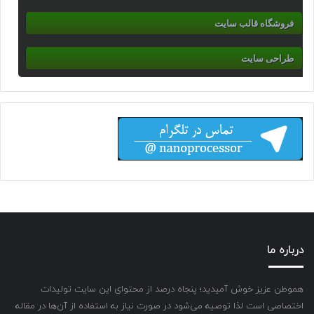
فروشگاه قالب سایت
طراحی سایت
درباره ما
هموطن عزیز خوش آمیدید؛ پنجاه درصد از محتوای این سایت تولیدات
اختصاصی است لذا توصیه می‌شود در صورت نیاز به استفاده از آن‌ها در مقاله