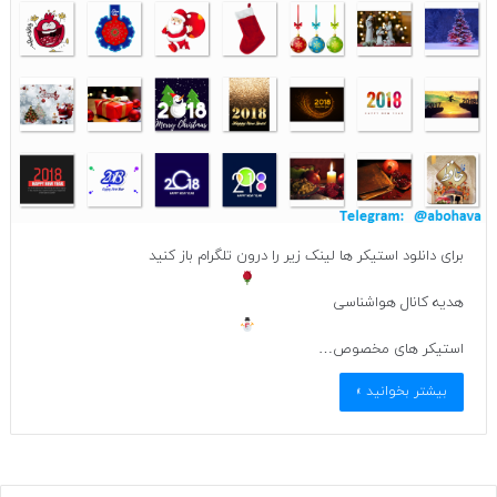
برای دانلود استیکر ها لینک زیر را درون تلگرام باز کنید
هدیه کانال هواشناسی
استیکر های مخصوص…
بیشتر بخوانید »