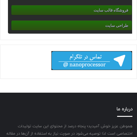
فروشگاه قالب سایت
طراحی سایت
درباره ما
هموطن عزیز خوش آمیدید؛ پنجاه درصد از محتوای این سایت تولیدات
اختصاصی است لذا توصیه می‌شود در صورت نیاز به استفاده از آن‌ها در مقاله