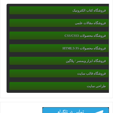
فروشگاه کتاب الکترونیک
فروشگاه مقالات علمی
فروشگاه محصولات CSS/CSS3
فروشگاه محصولات HTML5/JS
فروشگاه ابزار وبمسر / پلاگین
فروشگاه قالب سایت
طراحی سایت