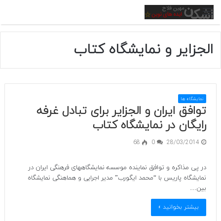
منو
الجزایر و نمایشگاه کتاب
نمایشگاه ها
توافق ایران و الجزایر برای تبادل غرفه
رایگان در نمایشگاه کتاب
68
0
28/03/2014
در پی مذاکره و توافق نماینده موسسه نمایشگاه­های فرهنگی ایران در
نمایشگاه پاریس با “محمد ایگورب” مدیر اجرایی و هماهنگی نمایشگاه
بین…
بیشتر بخوانید »