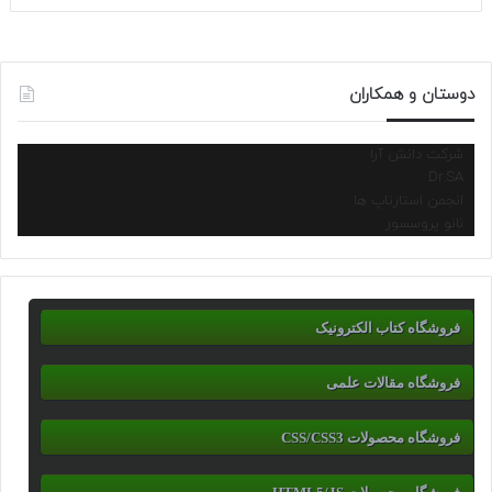
دوستان و همکاران
شرکت دانش آرا
Dr.SA
انجمن استارتاپ ها
نانو پروسسور
فروشگاه کتاب الکترونیک
فروشگاه مقالات علمی
فروشگاه محصولات CSS/CSS3