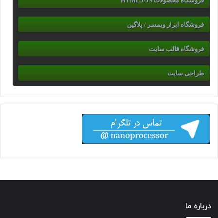
فروشگاه محصولات HTML5/JS
فروشگاه ابزار وبمسر / پلاگین
فروشگاه قالب سایت
طراحی سایت
درباره ما