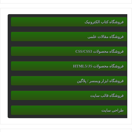
فروشگاه کتاب الکترونیک
فروشگاه مقالات علمی
فروشگاه محصولات CSS/CSS3
فروشگاه محصولات HTML5/JS
فروشگاه ابزار وبمسر / پلاگین
فروشگاه قالب سایت
طراحی سایت