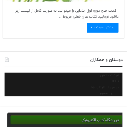
کتاب های دوره اول ابتدایی را میتوانید به صورت کامل از لیست زیر
دانلود فرمایید کتاب های فعلی مربوط…
بیشتر بخوانید »
دوستان و همکاران
شرکت دانش آرا
Dr.SA
انجمن استارتاپ ها
نانو پروسسور
فروشگاه کتاب الکترونیک