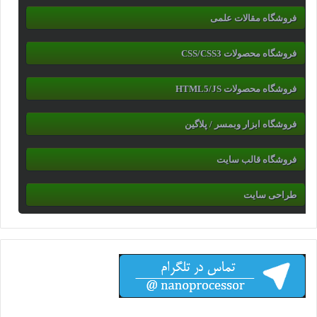
فروشگاه مقالات علمی
فروشگاه محصولات CSS/CSS3
فروشگاه محصولات HTML5/JS
فروشگاه ابزار وبمسر / پلاگین
فروشگاه قالب سایت
طراحی سایت