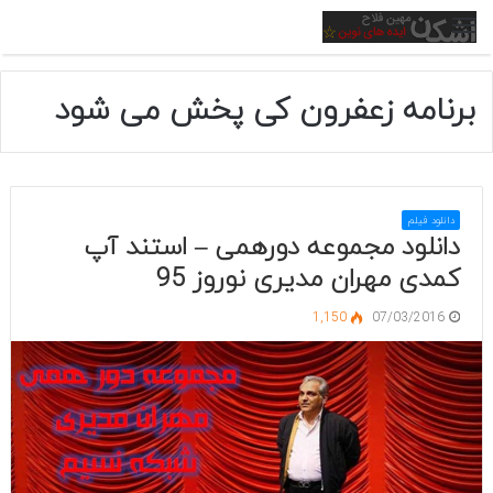
منو
برنامه زعفرون کی پخش می شود
دانلود فیلم
دانلود مجموعه دورهمی – استند آپ
کمدی مهران مدیری نوروز 95
1,150
07/03/2016