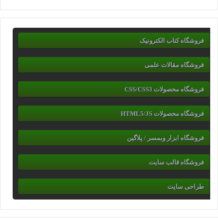
فروشگاه کتاب الکترونیک
فروشگاه مقالات علمی
فروشگاه محصولات CSS/CSS3
فروشگاه محصولات HTML5/JS
فروشگاه ابزار وبمسر / پلاگین
فروشگاه قالب سایت
طراحی سایت