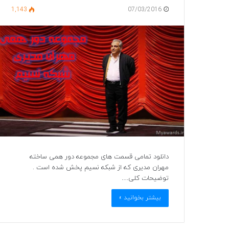
1,143
07/03/2016
دانلود تمامی قسمت های مجموعه دور همی ساخته
مهران مدیری که از شبکه نسیم پخش شده است .
توضیحات کلی…
بیشتر بخوانید »