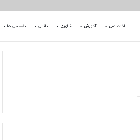
اختصاصی
آموزش
فناوری
دانش
دانستنی ها