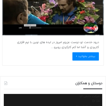
درود خدمت تو دوست عزیزم امروز در ایده های نوین با نرم افزاری
کاربردی و آشنا اما کم کارکردی روبرو…
بیشتر بخوانید »
دوستان و همکاران
شرکت دانش آرا
Dr.SA