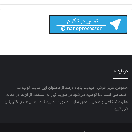
درباره ما
هموطن عزیز خوش آمیدید؛ پنجاه درصد از محتوای این سایت تولیدات
اختصاصی است لذا توصیه می‌شود در صورت نیاز به استفاده از آن‌ها در مقاله
های دانشگاهی و علمی با مدیر سایت مشورت نمایید تا منابع آن‌ها در اختیارتان
قرار گیرد.