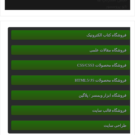
انجمن استارتاپ ها
نانو پروسسور
فروشگاه کتاب الکترونیک
فروشگاه مقالات علمی
فروشگاه محصولات CSS/CSS3
فروشگاه محصولات HTML5/JS
فروشگاه ابزار وبمسر / پلاگین
فروشگاه قالب سایت
طراحی سایت