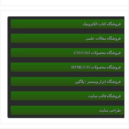
فروشگاه کتاب الکترونیک
فروشگاه مقالات علمی
فروشگاه محصولات CSS/CSS3
فروشگاه محصولات HTML5/JS
فروشگاه ابزار وبمسر / پلاگین
فروشگاه قالب سایت
طراحی سایت