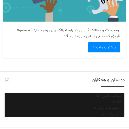
توضیحات و مقالات فراوانی در رابطه بلاک چین وجود دارد که معمولا
افرادی که دستی بر این حوزه دارند قادر…
بیشتر بخوانید »
دوستان و همکاران
شرکت دانش آرا
Dr.SA
انجمن استارتاپ ها
نانو پروسسور