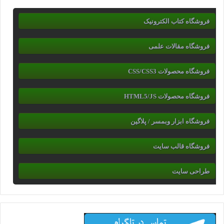
فروشگاه کتاب الکترونیک
فروشگاه مقالات علمی
فروشگاه محصولات CSS/CSS3
فروشگاه محصولات HTML5/JS
فروشگاه ابزار وبمسر / پلاگین
فروشگاه قالب سایت
طراحی سایت