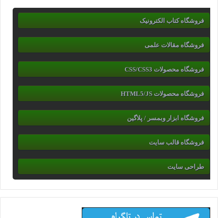
فروشگاه کتاب الکترونیک
فروشگاه مقالات علمی
فروشگاه محصولات CSS/CSS3
فروشگاه محصولات HTML5/JS
فروشگاه ابزار وبمسر / پلاگین
فروشگاه قالب سایت
طراحی سایت