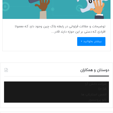
توضیحات و مقالات فراوانی در رابطه بلاک چین وجود دارد که معمولا
افرادی که دستی بر این حوزه دارند قادر…
بیشتر بخوانید »
دوستان و همکاران
شرکت دانش آرا
Dr.SA
انجمن استارتاپ ها
نانو پروسسور