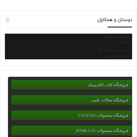
دوستان و همکاران
شرکت دانش آرا
Dr.SA
انجمن استارتاپ ها
نانو پروسسور
فروشگاه کتاب الکترونیک
فروشگاه مقالات علمی
فروشگاه محصولات CSS/CSS3
فروشگاه محصولات HTML5/JS