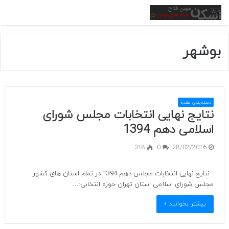
منو
بوشهر
دسته‌بندی نشده
نتایج نهایی انتخابات مجلس شورای
اسلامی دهم 1394
318
0
28/02/2016
نتایج نهایی انتخابات مجلس دهم 1394 در تمام استان های کشور
مجلس شورای اسلامی استان تهران حوزه انتخابی:…
بیشتر بخوانید »