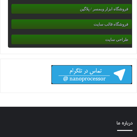
فروشگاه ابزار وبمسر / پلاگین
فروشگاه قالب سایت
طراحی سایت
درباره ما