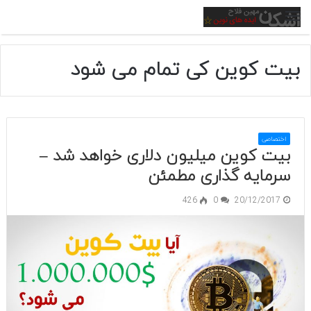
منو
بیت کوین کی تمام می شود
اختصاصی
بیت کوین میلیون دلاری خواهد شد –
سرمایه گذاری مطمئن
426
0
20/12/2017