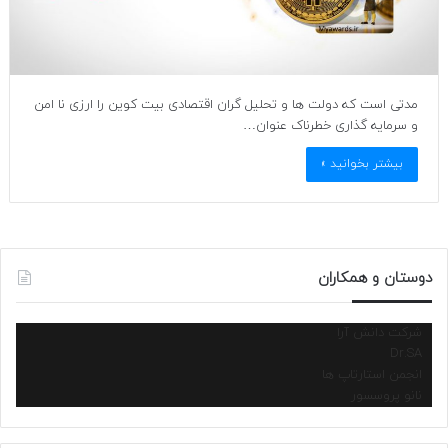
مدتی است که دولت ها و تحلیل گران اقتصادی بیت کوین را ارزی نا امن
و سرمایه گذاری خطرناک عنوان…
بیشتر بخوانید »
دوستان و همکاران
شرکت دانش آرا
Dr.SA
انجمن استارتاپ ها
نانو پروسسور