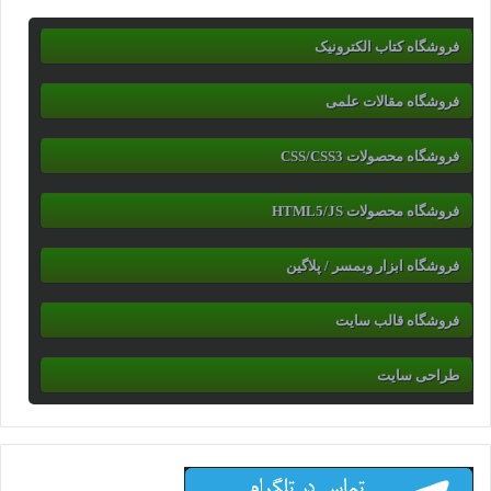
فروشگاه کتاب الکترونیک
فروشگاه مقالات علمی
فروشگاه محصولات CSS/CSS3
فروشگاه محصولات HTML5/JS
فروشگاه ابزار وبمسر / پلاگین
فروشگاه قالب سایت
طراحی سایت