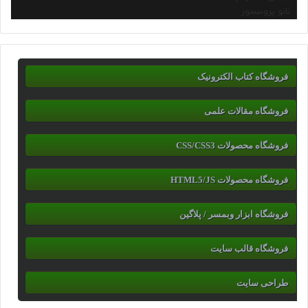
نانو پروسسور
فروشگاه کتاب الکترونیک
فروشگاه مقالات علمی
فروشگاه محصولات CSS/CSS3
فروشگاه محصولات HTML5/JS
فروشگاه ابزار وبمسر / پلاگین
فروشگاه قالب سایت
طراحی سایت