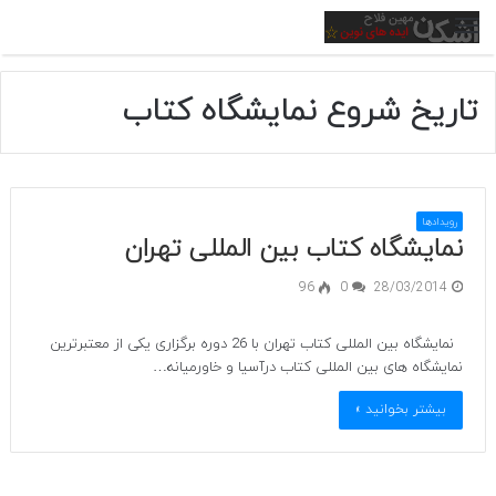
منو
تاریخ شروع نمایشگاه کتاب
رویدادها
نمایشگاه کتاب بین المللی تهران
96
0
28/03/2014
نمایشگاه بین المللی کتاب تهران با 26 دوره برگزاری یکی از معتبرترین
نمایشگاه های بین المللی کتاب درآسیا و خاورمیانه…
بیشتر بخوانید »