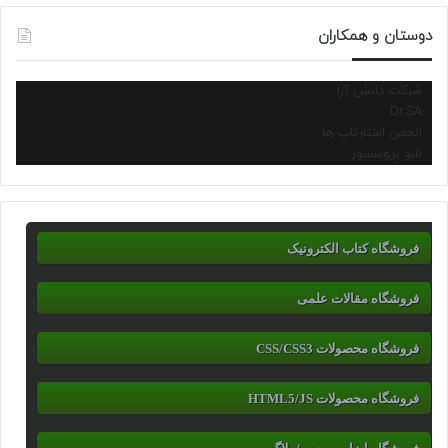
دوستان و همکاران
شرکت دانش آرا
Dr.SA
انجمن استارتاپ ها
نانو پروسسور
فروشگاه کتاب الکترونیک
فروشگاه مقالات علمی
فروشگاه محصولات CSS/CSS3
فروشگاه محصولات HTML5/JS