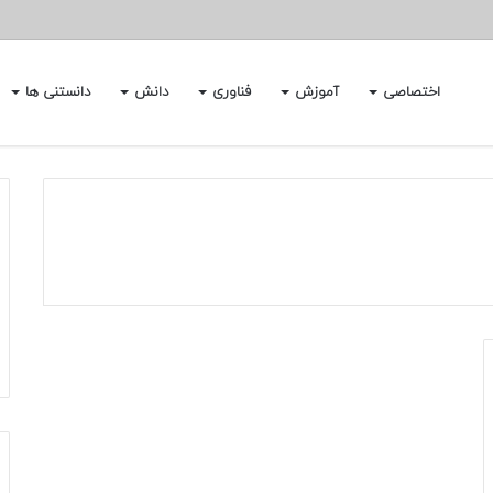
اختصاصی
آموزش
فناوری
دانش
دانستنی ها