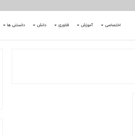
اختصاصی
آموزش
فناوری
دانش
دانستنی ها