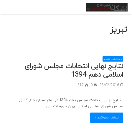
منو
تبریز
دسته‌بندی نشده
نتایج نهایی انتخابات مجلس شورای
اسلامی دهم 1394
317
0
28/02/2016
نتایج نهایی انتخابات مجلس دهم 1394 در تمام استان های کشور
مجلس شورای اسلامی استان تهران حوزه انتخابی:…
بیشتر بخوانید »