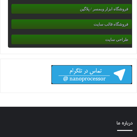
فروشگاه ابزار وبمسر / پلاگین
فروشگاه قالب سایت
طراحی سایت
درباره ما