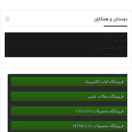
دوستان و همکاران
شرکت دانش آرا
Dr.SA
انجمن استارتاپ ها
نانو پروسسور
فروشگاه کتاب الکترونیک
فروشگاه مقالات علمی
فروشگاه محصولات CSS/CSS3
فروشگاه محصولات HTML5/JS