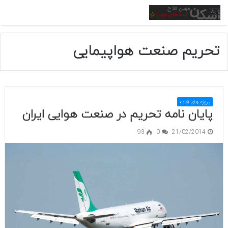
منو
تحریم صنعت هواپیمایی
پروژه های آماده
پایان نامه تحریم در صنعت هوایی ایران
93
0
21/02/2014