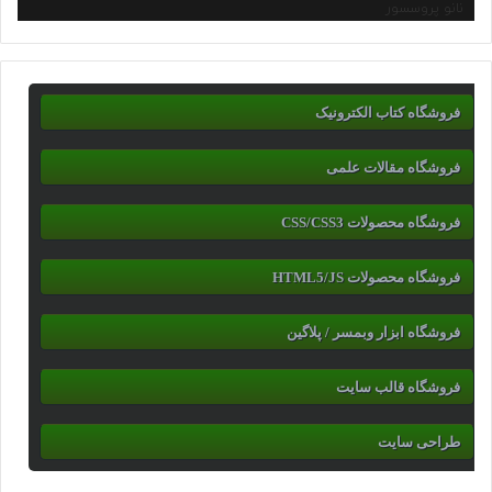
نانو پروسسور
فروشگاه کتاب الکترونیک
فروشگاه مقالات علمی
فروشگاه محصولات CSS/CSS3
فروشگاه محصولات HTML5/JS
فروشگاه ابزار وبمسر / پلاگین
فروشگاه قالب سایت
طراحی سایت