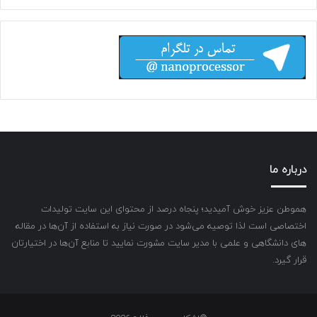
درباره ما
هموطن عزیز خوش آمیدید؛ پنجاه درصد از محتوای این سایت تولیدات
اختصاصی است لذا توصیه می‌شود در صورت نیاز به استفاده از آن‌ها در مقاله
های دانشگاهی و علمی با مدیر سایت مشورت نمایید تا منابع آن‌ها در اختیارتان
قرار گیرد.