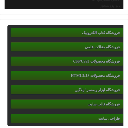
نانو پروسسور
فروشگاه کتاب الکترونیک
فروشگاه مقالات علمی
فروشگاه محصولات CSS/CSS3
فروشگاه محصولات HTML5/JS
فروشگاه ابزار وبمسر / پلاگین
فروشگاه قالب سایت
طراحی سایت