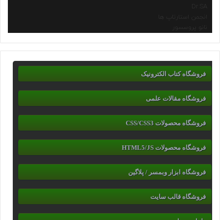
Dr.SA
انجمن استارتاپ ها
نانو پروسسور
فروشگاه کتاب الکترونیک
فروشگاه مقالات علمی
فروشگاه محصولات CSS/CSS3
فروشگاه محصولات HTML5/JS
فروشگاه ابزار وبمسر / پلاگین
فروشگاه قالب سایت