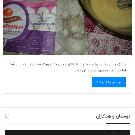
چندی پیش خبر تولید تخم مرغ های چینی به صورت مصنوعی خبرساز شد
اما به دلیل محدود بودن آن به…
بیشتر بخوانید »
دوستان و همکاران
شرکت دانش آرا