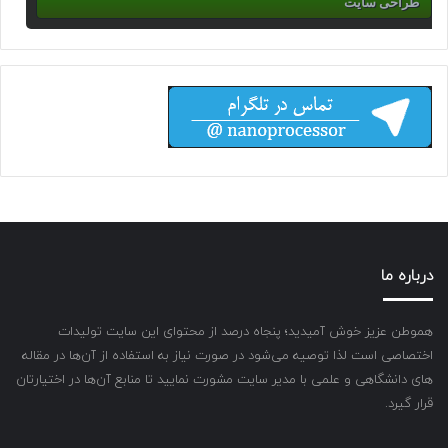
طراحی سایت
درباره ما
هموطن عزیز خوش آمیدید؛ پنجاه درصد از محتوای این سایت تولیدات
اختصاصی است لذا توصیه می‌شود در صورت نیاز به استفاده از آن‌ها در مقاله
های دانشگاهی و علمی با مدیر سایت مشورت نمایید تا منابع آن‌ها در اختیارتان
قرار گیرد.