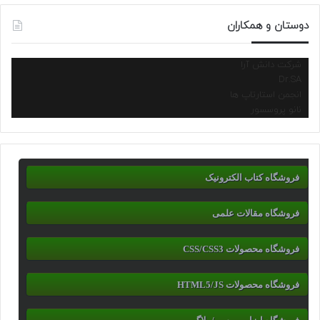
دوستان و همکاران
شرکت دانش آرا
Dr.SA
انجمن استارتاپ ها
نانو پروسسور
فروشگاه کتاب الکترونیک
فروشگاه مقالات علمی
فروشگاه محصولات CSS/CSS3
فروشگاه محصولات HTML5/JS