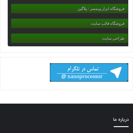
فروشگاه ابزار وبمسر / پلاگین
فروشگاه قالب سایت
طراحی سایت
درباره ما