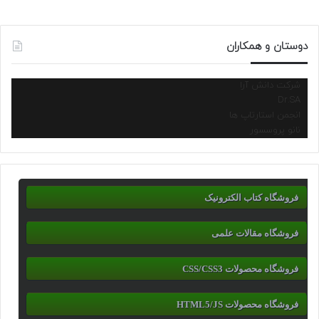
دوستان و همکاران
شرکت دانش آرا
Dr.SA
انجمن استارتاپ ها
نانو پروسسور
فروشگاه کتاب الکترونیک
فروشگاه مقالات علمی
فروشگاه محصولات CSS/CSS3
فروشگاه محصولات HTML5/JS