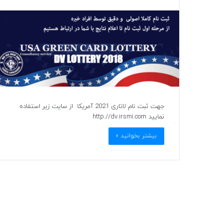
جهت ثبت نام لاتاری 2021 آمریکا از سایت زیر استفاده
نمایید http://dv.irsmi.com
بیشتر بخوانید »