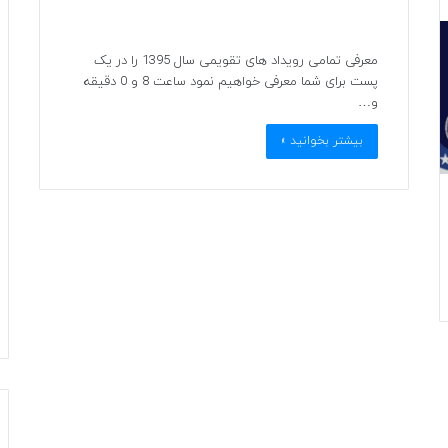
معرفی تمامی رویداد های تقویمی سال 1395 را در یک
پست برای شما معرفی خواهیم نمود ساعت 8 و 0 دقیقه
و…
بیشتر بخوانید »