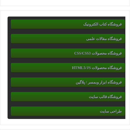
فروشگاه کتاب الکترونیک
فروشگاه مقالات علمی
فروشگاه محصولات CSS/CSS3
فروشگاه محصولات HTML5/JS
فروشگاه ابزار وبمسر / پلاگین
فروشگاه قالب سایت
طراحی سایت