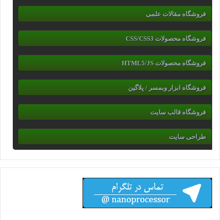
فروشگاه مقالات علمی
فروشگاه محصولات CSS/CSS3
فروشگاه محصولات HTML5/JS
فروشگاه ابزار وبمسر / پلاگین
فروشگاه قالب سایت
طراحی سایت