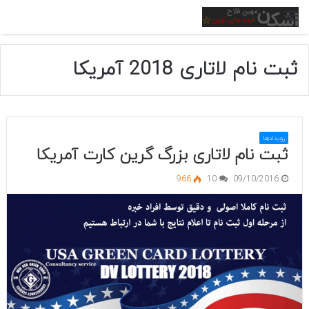
منو
ثبت نام لاتاری 2018 آمریکا
رویدادها
ثبت نام لاتاری بزرگ گرین کارت آمریکا
966
10
09/10/2016