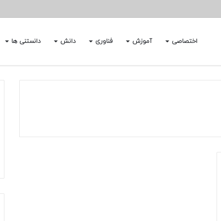
اختصاصی
آموزش
فناوری
دانش
دانستنی ها