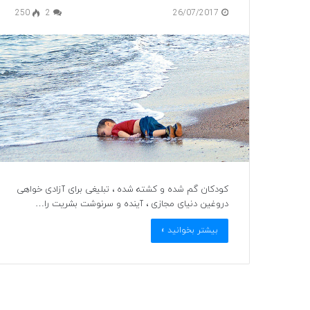
250
2
26/07/2017
کودکان گم شده و کشته شده ، تبلیغی برای آزادی خواهی
دروغین دنیای مجازی ، آینده و سرنوشت بشریت را…
بیشتر بخوانید »