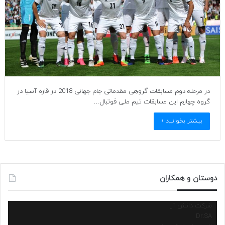
در مرحله دوم مسابقات گروهی مقدماتی جام جهانی 2018 در قاره آسیا در
گروه چهارم این مسابقات تیم ملی فوتبال…
بیشتر بخوانید »
دوستان و همکاران
شرکت دانش آرا
Dr.SA