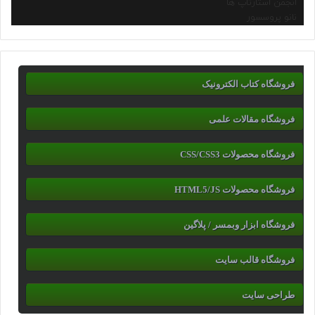
انجمن استارتاپ ها
نانو پروسسور
فروشگاه کتاب الکترونیک
فروشگاه مقالات علمی
فروشگاه محصولات CSS/CSS3
فروشگاه محصولات HTML5/JS
فروشگاه ابزار وبمسر / پلاگین
فروشگاه قالب سایت
طراحی سایت