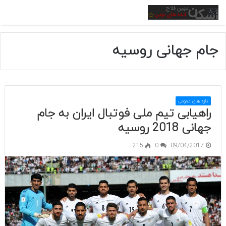
منو
جام جهانی روسیه
تازه های عمومی
راهیابی تیم ملی فوتبال ایران به جام
جهانی 2018 روسیه
215
0
09/04/2017