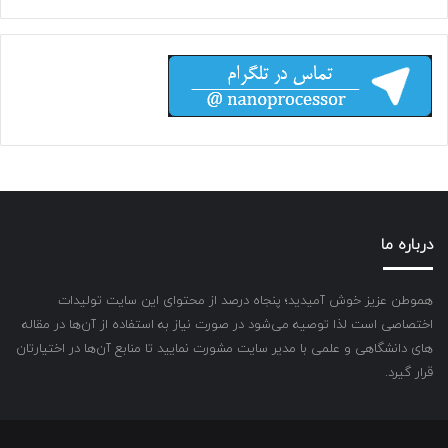
درباره ما
هموطن عزیز خوش آمیدید؛ پنجاه درصد از محتوای این سایت تولیدات
اختصاصی است لذا توصیه می‌شود در صورت نیاز به استفاده از آن‌ها در مقاله
های دانشگاهی و علمی با مدیر سایت مشورت نمایید تا منابع آن‌ها در اختیارتان
قرار گیرد.