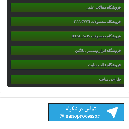
فروشگاه مقالات علمی
فروشگاه محصولات CSS/CSS3
فروشگاه محصولات HTML5/JS
فروشگاه ابزار وبمسر / پلاگین
فروشگاه قالب سایت
طراحی سایت