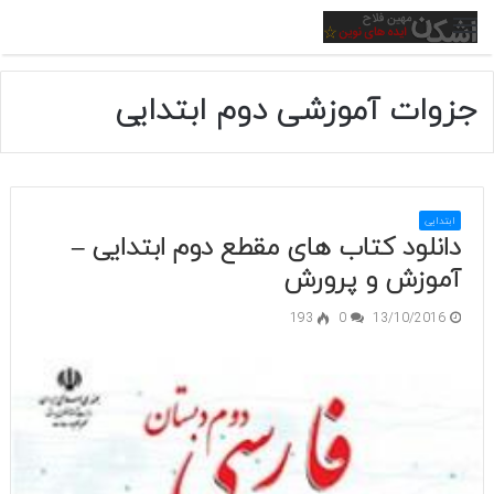
منو
جزوات آموزشی دوم ابتدایی
ابتدایی
دانلود کتاب های مقطع دوم ابتدایی –
آموزش و پرورش
193
0
13/10/2016