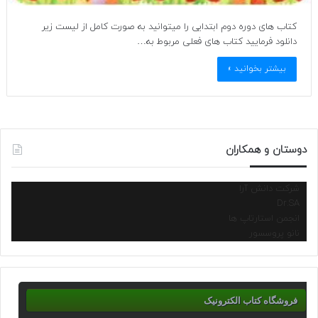
کتاب های دوره دوم ابتدایی را میتوانید به صورت کامل از لیست زیر
دانلود فرمایید کتاب های فعلی مربوط به…
بیشتر بخوانید »
دوستان و همکاران
شرکت دانش آرا
Dr.SA
انجمن استارتاپ ها
نانو پروسسور
فروشگاه کتاب الکترونیک