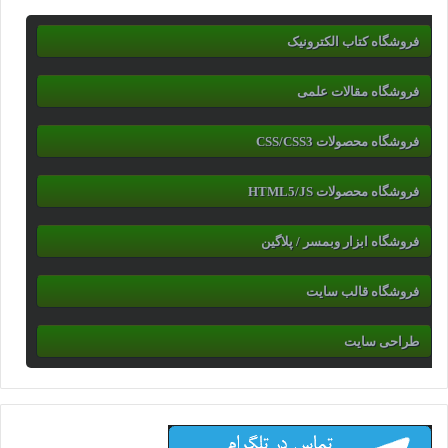
فروشگاه کتاب الکترونیک
فروشگاه مقالات علمی
فروشگاه محصولات CSS/CSS3
فروشگاه محصولات HTML5/JS
فروشگاه ابزار وبمسر / پلاگین
فروشگاه قالب سایت
طراحی سایت