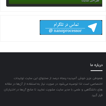
طراحی سایت
درباره ما
هموطن عزیز خوش آمیدید؛ پنجاه درصد از محتوای این سایت تولیدات
اختصاصی است لذا توصیه می‌شود در صورت نیاز به استفاده از آن‌ها در مقاله
های دانشگاهی و علمی با مدیر سایت مشورت نمایید تا منابع آن‌ها در اختیارتان
قرار گیرد.