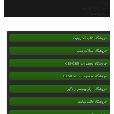
Dr.SA
انجمن استارتاپ ها
نانو پروسسور
فروشگاه کتاب الکترونیک
فروشگاه مقالات علمی
فروشگاه محصولات CSS/CSS3
فروشگاه محصولات HTML5/JS
فروشگاه ابزار وبمسر / پلاگین
فروشگاه قالب سایت