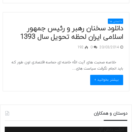
دانستنی ها
دانلود سخنان رهبر و رئیس جمهور
اسلامی ایران لحظه تحویل سال 1393
192
0
20/03/2014
خلاصه صحبت های آیت الله خامنه ای حماسه اقتصادی اون طور که
باید انجام نگرفت سیاست های…
بیشتر بخوانید »
دوستان و همکاران
شرکت دانش آرا