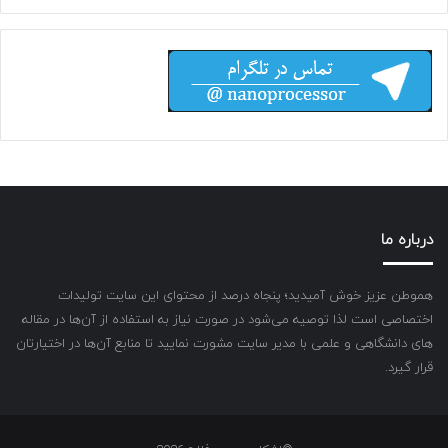
درباره ما
هموطن عزیز خوش آمیدید؛ پنجاه درصد از محتوای این سایت تولیدات
اختصاصی است لذا توصیه می‌شود در صورت نیاز به استفاده از آن‌ها در مقاله
های دانشگاهی و علمی با مدیر سایت مشورت نمایید تا منابع آن‌ها در اختیارتان
قرار گیرد.