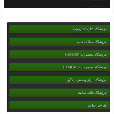
نانو پروسسور
فروشگاه کتاب الکترونیک
فروشگاه مقالات علمی
فروشگاه محصولات CSS/CSS3
فروشگاه محصولات HTML5/JS
فروشگاه ابزار وبمسر / پلاگین
فروشگاه قالب سایت
طراحی سایت