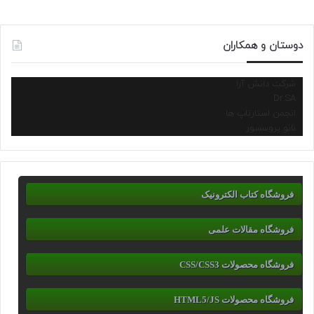
دوستان و همکاران
شرکت دانش آرا
Dr.SA
انجمن استارتاپ ها
نانو پروسسور
فروشگاه کتاب الکترونیک
فروشگاه مقالات علمی
فروشگاه محصولات CSS/CSS3
فروشگاه محصولات HTML5/JS