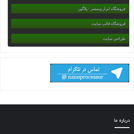
فروشگاه ابزار وبمسر / پلاگین
فروشگاه قالب سایت
طراحی سایت
درباره ما