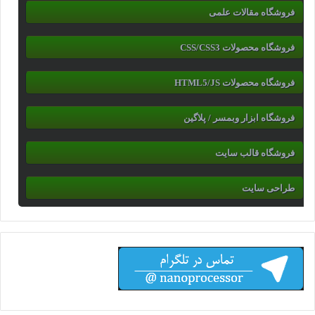
فروشگاه مقالات علمی
فروشگاه محصولات CSS/CSS3
فروشگاه محصولات HTML5/JS
فروشگاه ابزار وبمسر / پلاگین
فروشگاه قالب سایت
طراحی سایت