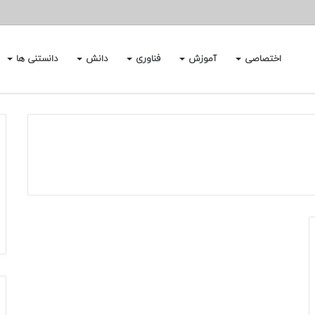
اختصاصی
آموزش
فناوری
دانش
دانستنی ها