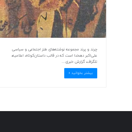
چرند و پرند مجموعه نوشته‌های طنز اجتماعی و سیاسی
علی‌اکبر دهخدا است که در قالب داستان‌کوتاه، اعلامیه،
تلگراف، گزارش خبری…
بیشتر بخوانید »