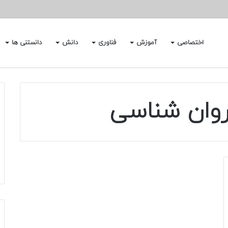
اختصاصی
آموزش
فناوری
دانش
دانستنی ها
روان شناسی